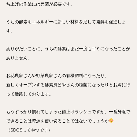
ち上げの作業には元菌が必要です。
うちの酵素をエネルギーに新しい材料を足して発酵を促進しま
す。
ありがたいことに、うちの酵素はまだ一度もゴミになったことが
ありません。
お花農家さんや野菜農家さんの有機肥料になったり、
新しくオープンする酵素風呂やさんの種菌になったりとお嫁に行
って活躍しております。
もうすっかり慣れてしまった値上げラッシュですが、一番身近で
できることは資源を使い切ることではないでしょうか
（SDGSってやつです）