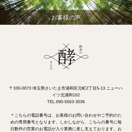
お客様の声
〒330-0073 埼玉県さいたま市浦和区元町2丁目5-13 ニューハ
イツ北浦和102
TEL.090-5563-3036
＊こちらの電話番号は、お客様のお問い合わせやご予約のた
めの専用番号となります。しかしながら、こちらの番号に毎
日数件の営業のお電話が入り業務に差し支えております。お