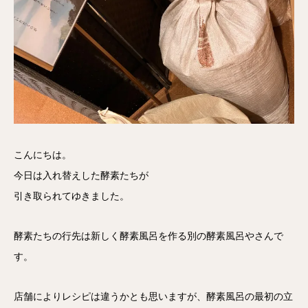
こんにちは。
今日は入れ替えした酵素たちが
引き取られてゆきました。
酵素たちの行先は新しく酵素風呂を作る別の酵素風呂やさんで
す。
店舗によりレシピは違うかとも思いますが、酵素風呂の最初の立