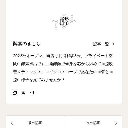
酵素のきもち
記事一覧
2022秋オープン。当店は北浦和駅3分、プライベート空
間の酵素風呂です。発酵熱で全身を芯から温めて血流改
善＆デトックス。マイクロスコープであなたの血管と血
流の様子を見てみませんか？
前の記事
次の記事