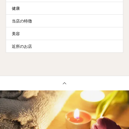
健康
当店の特徴
美容
近所のお店