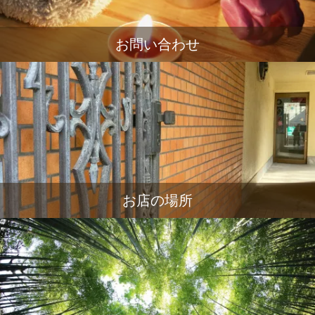
お問い合わせ
お店の場所