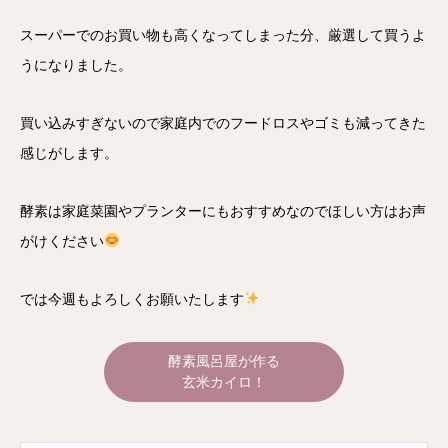
スーパーでのお買い物も高くなってしまった分、厳選して買うよ
うになりました。
買い込みすぎないので家庭内でのフードロスやゴミも減ってきた
感じがします。
酵素は家庭菜園やプランターにもおすすめなのでほしい方はお声
がけください
では今週もよろしくお願いたします
酵素風呂屋が作る
玄米カイロ！