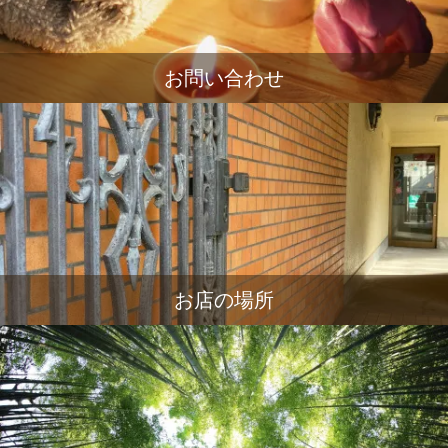
お問い合わせ
お店の場所