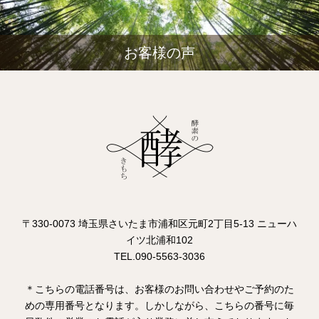
お客様の声
〒330-0073 埼玉県さいたま市浦和区元町2丁目5-13 ニューハ
イツ北浦和102
TEL.090-5563-3036
＊こちらの電話番号は、お客様のお問い合わせやご予約のた
めの専用番号となります。しかしながら、こちらの番号に毎