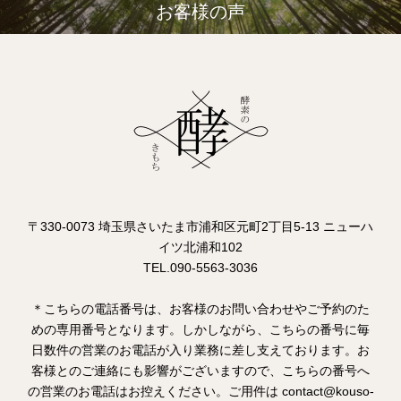
お客様の声
〒330-0073 埼玉県さいたま市浦和区元町2丁目5-13 ニューハ
イツ北浦和102
TEL.090-5563-3036
＊こちらの電話番号は、お客様のお問い合わせやご予約のた
めの専用番号となります。しかしながら、こちらの番号に毎
日数件の営業のお電話が入り業務に差し支えております。お
客様とのご連絡にも影響がございますので、こちらの番号へ
の営業のお電話はお控えください。ご用件は contact@kouso-