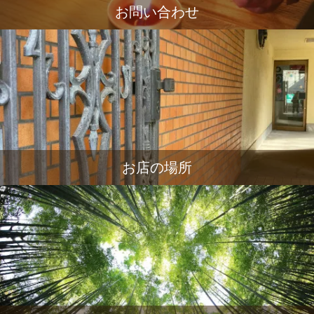
お問い合わせ
お店の場所