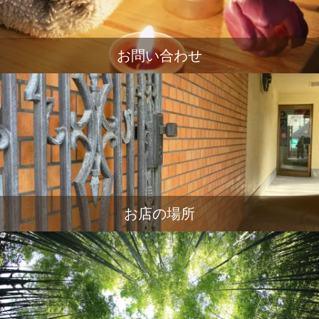
お問い合わせ
お店の場所