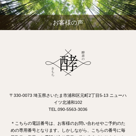
お客様の声
〒330-0073 埼玉県さいたま市浦和区元町2丁目5-13 ニューハ
イツ北浦和102
TEL.090-5563-3036
＊こちらの電話番号は、お客様のお問い合わせやご予約のた
めの専用番号となります。しかしながら、こちらの番号に毎