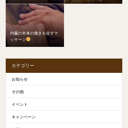
内臓の本来の働きを促すマ
ッサージ
カテゴリー
お知らせ
その他
イベント
キャンペーン