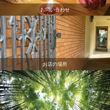
お問い合わせ
お店の場所