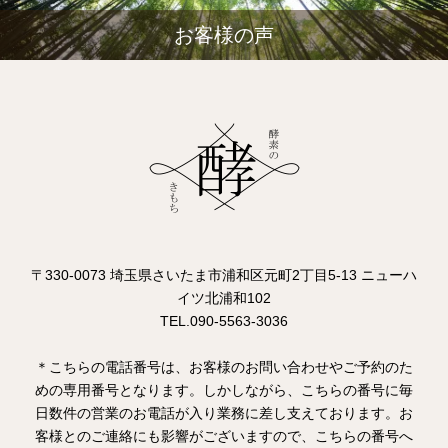
お客様の声
〒330-0073 埼玉県さいたま市浦和区元町2丁目5-13 ニューハ
イツ北浦和102
TEL.090-5563-3036
＊こちらの電話番号は、お客様のお問い合わせやご予約のた
めの専用番号となります。しかしながら、こちらの番号に毎
日数件の営業のお電話が入り業務に差し支えております。お
客様とのご連絡にも影響がございますので、こちらの番号へ