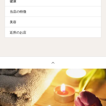
健康
当店の特徴
美容
近所のお店