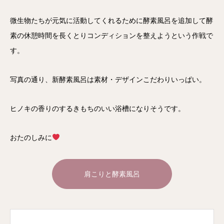
微生物たちが元気に活動してくれるために酵素風呂を追加して酵
素の休憩時間を長くとりコンディションを整えようという作戦で
す。
写真の通り、新酵素風呂は素材・デザインこだわりいっぱい。
ヒノキの香りのするきもちのいい浴槽になりそうです。
おたのしみに
肩こりと酵素風呂