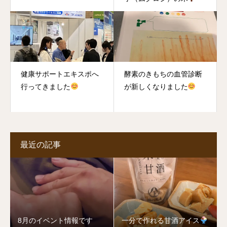
健康サポートエキスポへ
酵素のきもちの血管診断
行ってきました
が新しくなりました
最近の記事
8月のイベント情報です
一分で作れる甘酒アイス