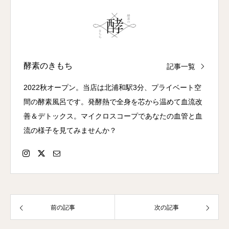
酵素のきもち
記事一覧
2022秋オープン。当店は北浦和駅3分、プライベート空
間の酵素風呂です。発酵熱で全身を芯から温めて血流改
善＆デトックス。マイクロスコープであなたの血管と血
流の様子を見てみませんか？
前の記事
次の記事