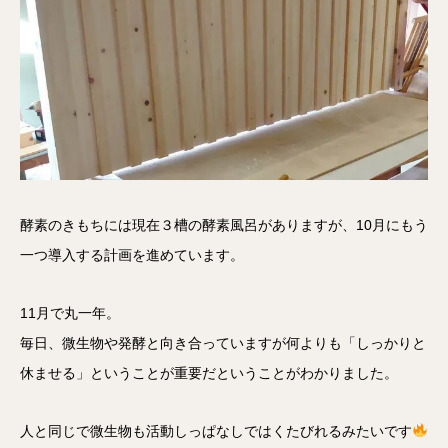
酵素のきもちには現在３槽の酵素風呂がありますが、10月にもう
一つ導入する計画を進めています。
11月で丸一年。
毎日、微生物や発酵と向き合っていますが何よりも「しっかりと
休ませる」ということが重要だということがわかりました。
人と同じで微生物も活動しっぱなしではくたびれるみたいです