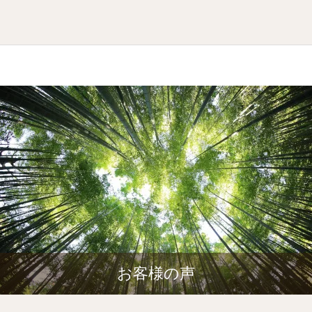
お客様の声