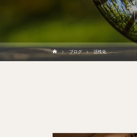
ブログ
活性化