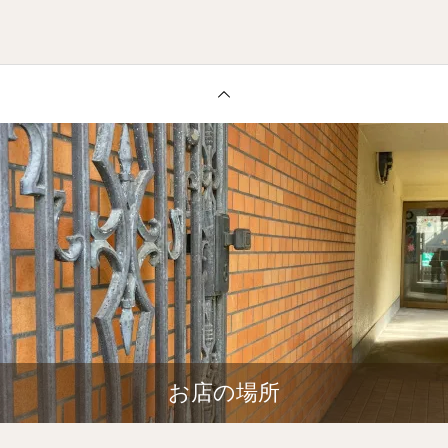
お店の場所