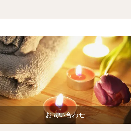
お問い合わせ