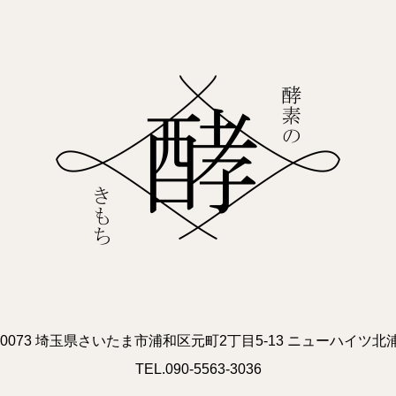
0-0073 埼玉県さいたま市浦和区元町2丁目5-13 ニューハイツ北浦
TEL.090-5563-3036