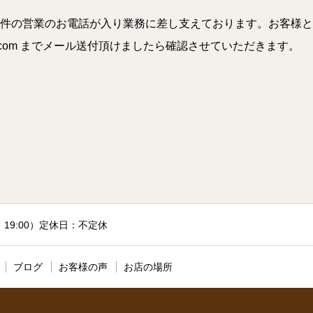
件の営業のお電話が入り業務に差し支えております。お客様と
a.com までメール送付頂けましたら確認させていただきます。
付：19:00）定休日：不定休
ブログ
お客様の声
お店の場所