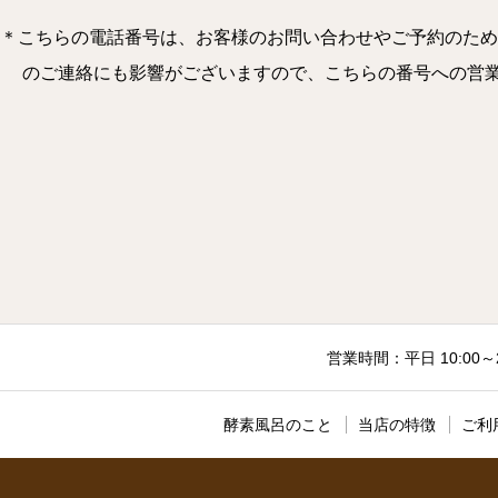
＊こちらの電話番号は、お客様のお問い合わせやご予約のため
のご連絡にも影響がございますので、こちらの番号への営業のお電
営業時間：平日 10:00～
酵素風呂のこと
当店の特徴
ご利