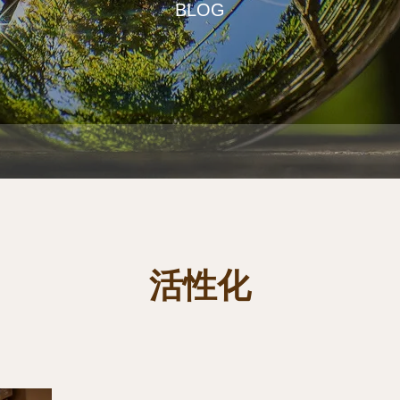
BLOG
活性化