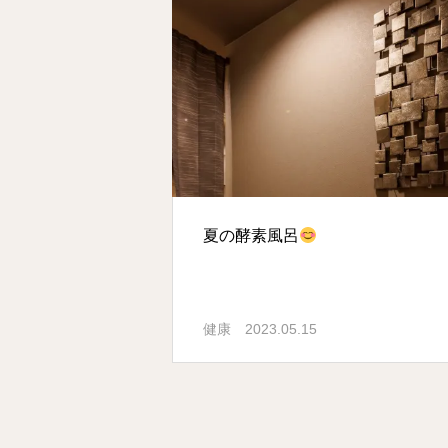
夏の酵素風呂
健康
2023.05.15