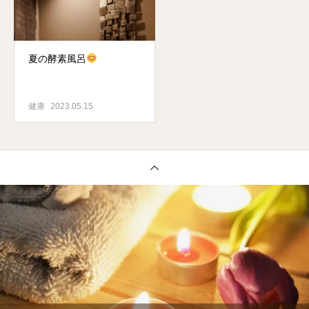
夏の酵素風呂
健康
2023.05.15