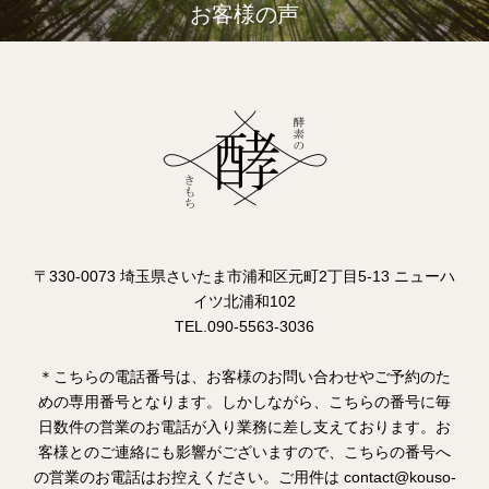
お客様の声
〒330-0073 埼玉県さいたま市浦和区元町2丁目5-13 ニューハ
イツ北浦和102
TEL.090-5563-3036
＊こちらの電話番号は、お客様のお問い合わせやご予約のた
めの専用番号となります。しかしながら、こちらの番号に毎
日数件の営業のお電話が入り業務に差し支えております。お
客様とのご連絡にも影響がございますので、こちらの番号へ
の営業のお電話はお控えください。ご用件は contact@kouso-