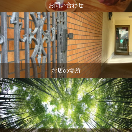
お問い合わせ
お店の場所