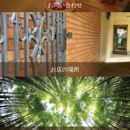
お問い合わせ
お店の場所