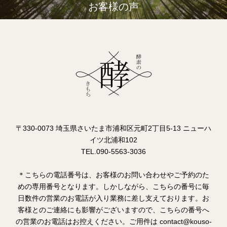
お客様の声
〒330-0073 埼玉県さいたま市浦和区元町2丁目5-13 ニューハ
イツ北浦和102
TEL.090-5563-3036
＊こちらの電話番号は、お客様のお問い合わせやご予約のた
めの専用番号となります。しかしながら、こちらの番号に毎
日数件の営業のお電話が入り業務に差し支えております。お
客様とのご連絡にも影響がございますので、こちらの番号へ
の営業のお電話はお控えください。ご用件は contact@kouso-