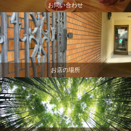
お問い合わせ
お店の場所