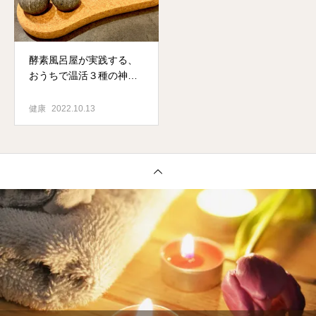
酵素風呂屋が実践する、
おうちで温活３種の神器
健康
2022.10.13