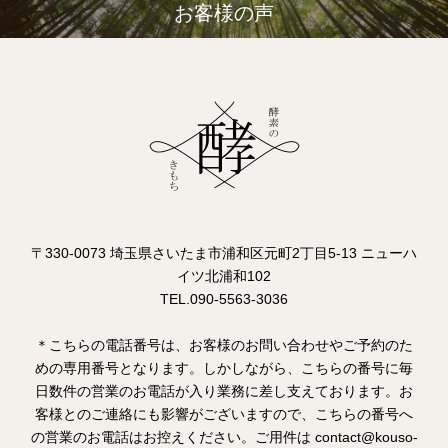
お客様の声
〒330-0073 埼玉県さいたま市浦和区元町2丁目5-13 ニューハ
イツ北浦和102
TEL.090-5563-3036
＊こちらの電話番号は、お客様のお問い合わせやご予約のた
めの専用番号となります。しかしながら、こちらの番号に毎
日数件の営業のお電話が入り業務に差し支えております。お
客様とのご連絡にも影響がございますので、こちらの番号へ
の営業のお電話はお控えください。ご用件は contact@kouso-