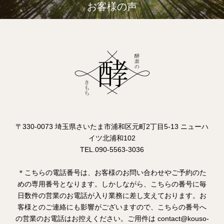
お客様の声
〒330-0073 埼玉県さいたま市浦和区元町2丁目5-13 ニューハ
イツ北浦和102
TEL.090-5563-3036
＊こちらの電話番号は、お客様のお問い合わせやご予約のた
めの専用番号となります。しかしながら、こちらの番号に毎
日数件の営業のお電話が入り業務に差し支えております。お
客様とのご連絡にも影響がございますので、こちらの番号へ
の営業のお電話はお控えください。ご用件は contact@kouso-