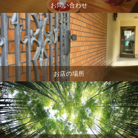
お問い合わせ
お店の場所