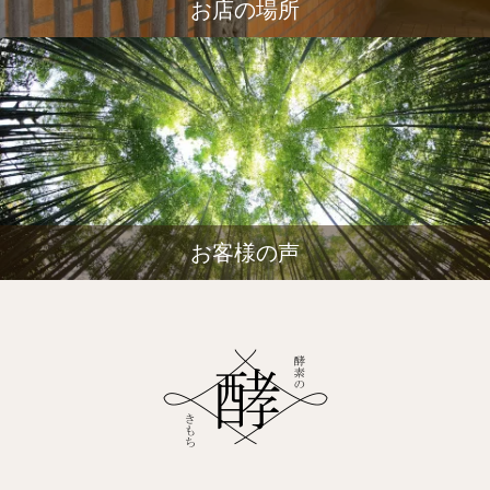
お店の場所
お客様の声