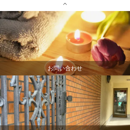
お問い合わせ