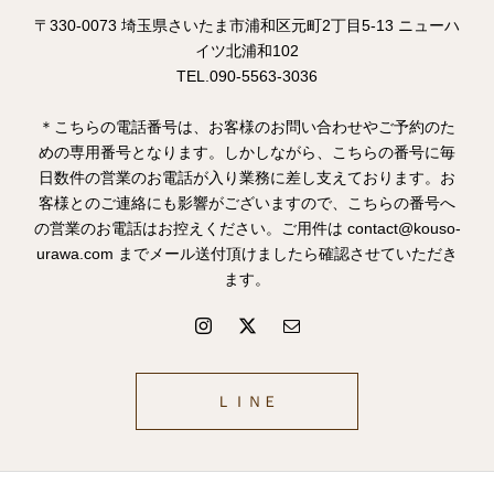
〒330-0073 埼玉県さいたま市浦和区元町2丁目5-13 ニューハ
イツ北浦和102
TEL.090-5563-3036
＊こちらの電話番号は、お客様のお問い合わせやご予約のた
めの専用番号となります。しかしながら、こちらの番号に毎
日数件の営業のお電話が入り業務に差し支えております。お
客様とのご連絡にも影響がございますので、こちらの番号へ
の営業のお電話はお控えください。ご用件は contact@kouso-
urawa.com までメール送付頂けましたら確認させていただき
ます。
ＬＩＮＥ