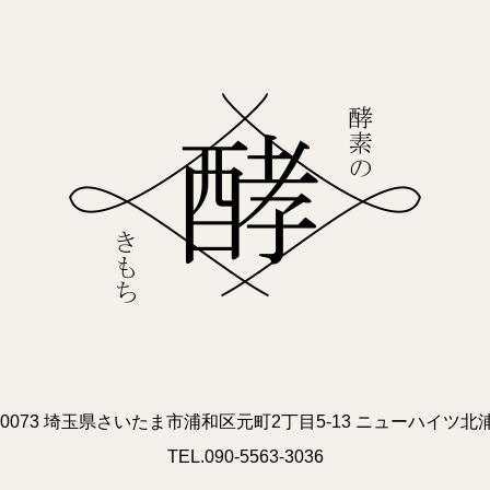
0-0073 埼玉県さいたま市浦和区元町2丁目5-13 ニューハイツ北浦
TEL.090-5563-3036