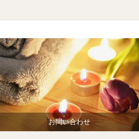
お問い合わせ