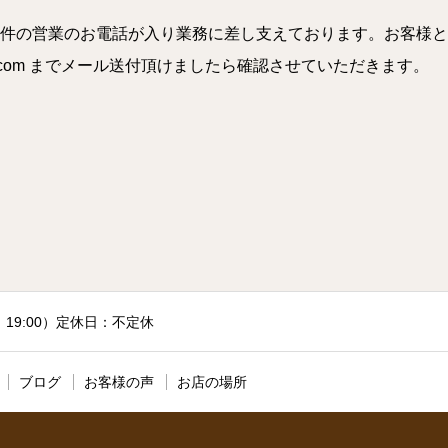
件の営業のお電話が入り業務に差し支えております。お客様と
a.com までメール送付頂けましたら確認させていただきます。
付：19:00）定休日：不定休
ブログ
お客様の声
お店の場所