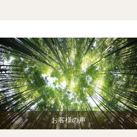
お客様の声