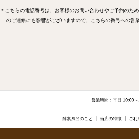
＊こちらの電話番号は、お客様のお問い合わせやご予約のため
のご連絡にも影響がございますので、こちらの番号への営業のお電
営業時間：平日 10:00～
酵素風呂のこと
当店の特徴
ご利