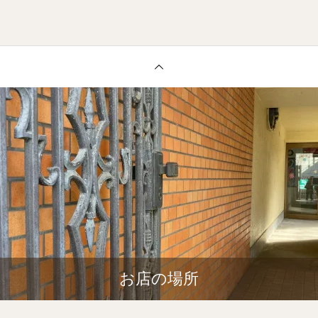
お店の場所