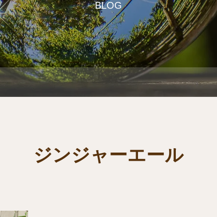
BLOG
ジンジャーエール