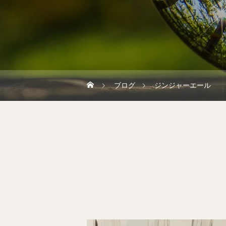
ブログ
ジンジャーエール