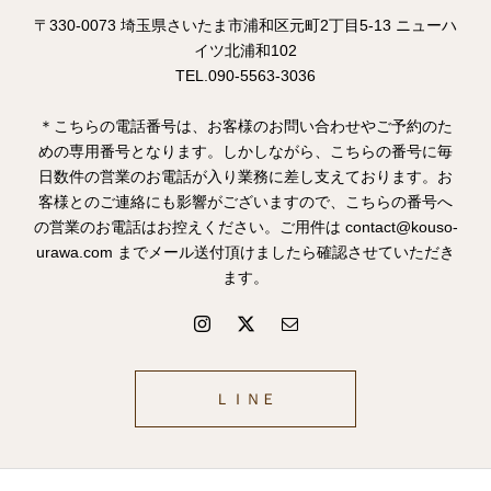
〒330-0073 埼玉県さいたま市浦和区元町2丁目5-13 ニューハ
イツ北浦和102
TEL.090-5563-3036
＊こちらの電話番号は、お客様のお問い合わせやご予約のた
めの専用番号となります。しかしながら、こちらの番号に毎
日数件の営業のお電話が入り業務に差し支えております。お
客様とのご連絡にも影響がございますので、こちらの番号へ
の営業のお電話はお控えください。ご用件は contact@kouso-
urawa.com までメール送付頂けましたら確認させていただき
ます。
ＬＩＮＥ