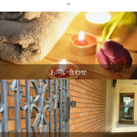
お問い合わせ