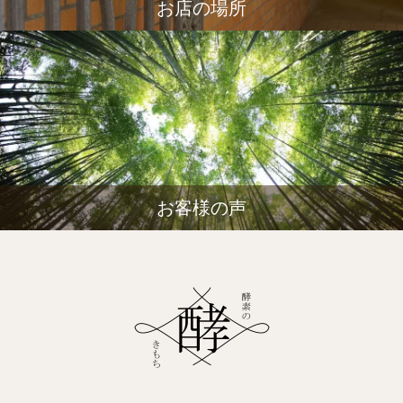
お店の場所
お客様の声