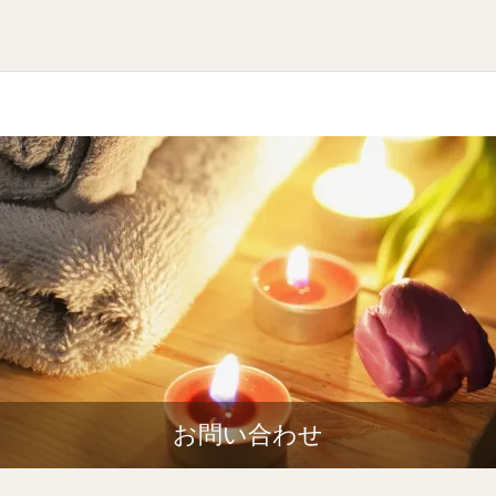
お問い合わせ