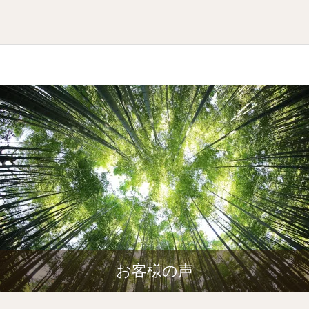
お客様の声