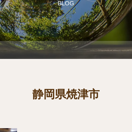
BLOG
静岡県焼津市