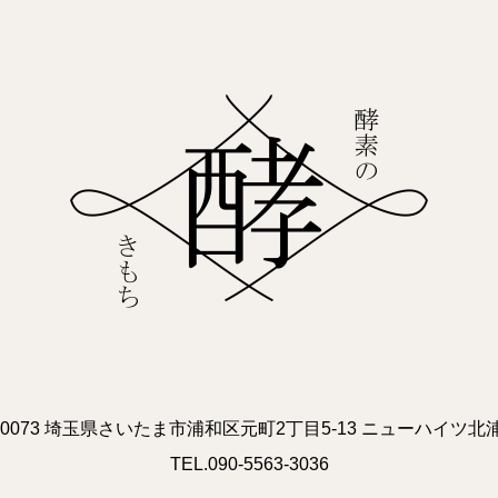
0-0073 埼玉県さいたま市浦和区元町2丁目5-13 ニューハイツ北浦
TEL.090-5563-3036