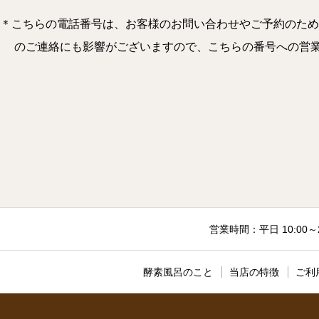
＊こちらの電話番号は、お客様のお問い合わせやご予約のため
のご連絡にも影響がございますので、こちらの番号への営業のお電
営業時間：平日 10:00～
酵素風呂のこと
当店の特徴
ご利