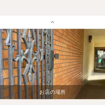
お店の場所