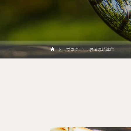
ブログ
静岡県焼津市