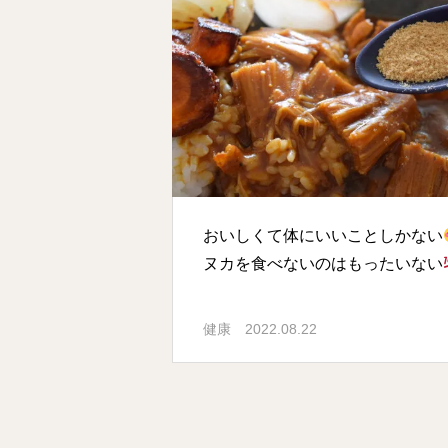
おいしくて体にいいことしかない
ヌカを食べないのはもったいない
健康
2022.08.22