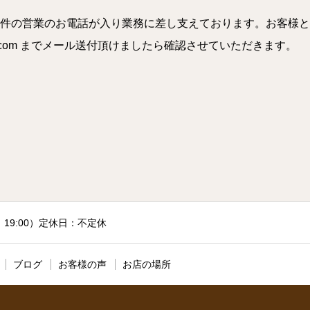
件の営業のお電話が入り業務に差し支えております。お客様と
a.com までメール送付頂けましたら確認させていただきます。
付：19:00）定休日：不定休
ブログ
お客様の声
お店の場所