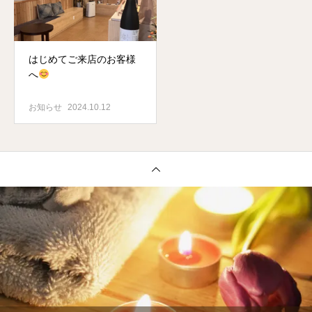
はじめてご来店のお客様
へ
お知らせ
2024.10.12