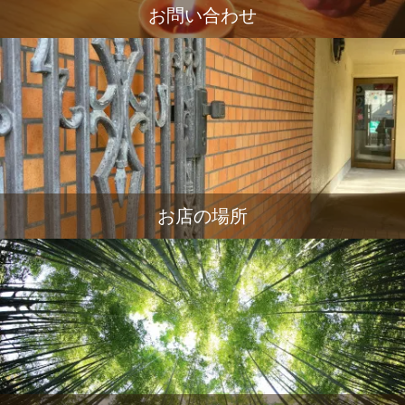
お問い合わせ
お店の場所