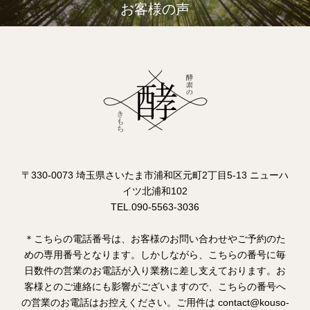
お客様の声
〒330-0073 埼玉県さいたま市浦和区元町2丁目5-13 ニューハ
イツ北浦和102
TEL.090-5563-3036
＊こちらの電話番号は、お客様のお問い合わせやご予約のた
めの専用番号となります。しかしながら、こちらの番号に毎
日数件の営業のお電話が入り業務に差し支えております。お
客様とのご連絡にも影響がございますので、こちらの番号へ
の営業のお電話はお控えください。ご用件は contact@kouso-