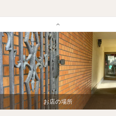
お店の場所