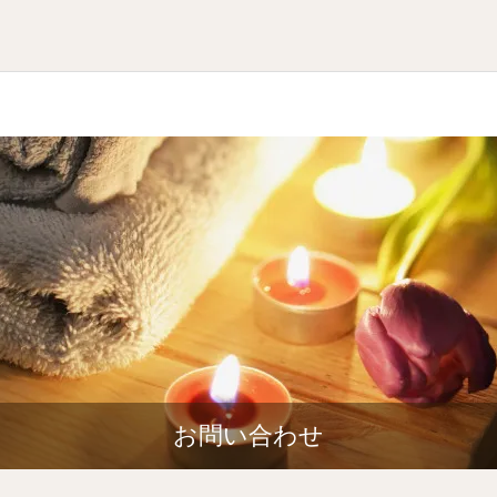
お問い合わせ