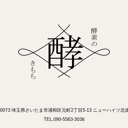
0-0073 埼玉県さいたま市浦和区元町2丁目5-13 ニューハイツ北浦
TEL.090-5563-3036