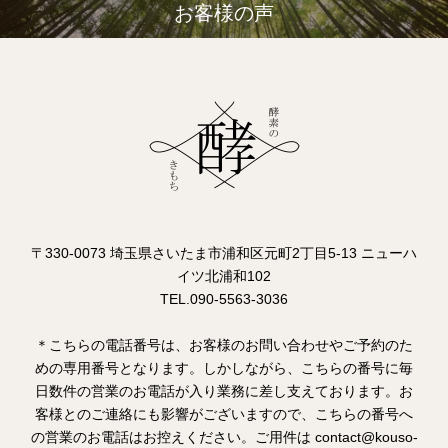
お客様の声
〒330-0073 埼玉県さいたま市浦和区元町2丁目5-13 ニューハ
イツ北浦和102
TEL.090-5563-3036
＊こちらの電話番号は、お客様のお問い合わせやご予約のた
めの専用番号となります。しかしながら、こちらの番号に毎
日数件の営業のお電話が入り業務に差し支えております。お
客様とのご連絡にも影響がございますので、こちらの番号へ
の営業のお電話はお控えください。ご用件は contact@kouso-