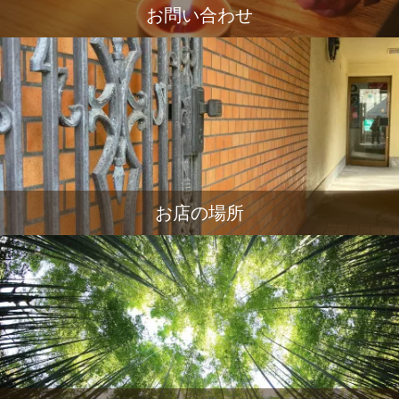
お問い合わせ
お店の場所