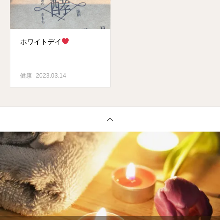
ホワイトデイ
健康
2023.03.14