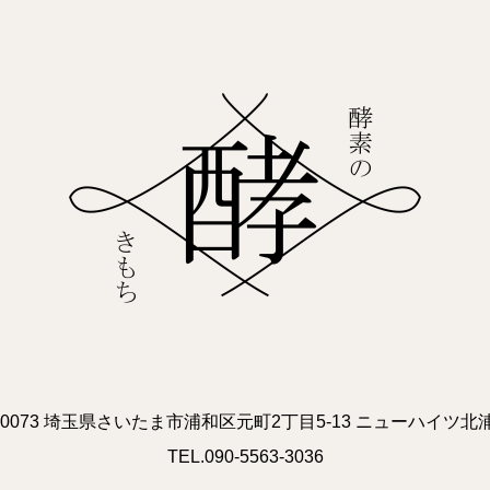
0-0073 埼玉県さいたま市浦和区元町2丁目5-13 ニューハイツ北浦
TEL.090-5563-3036