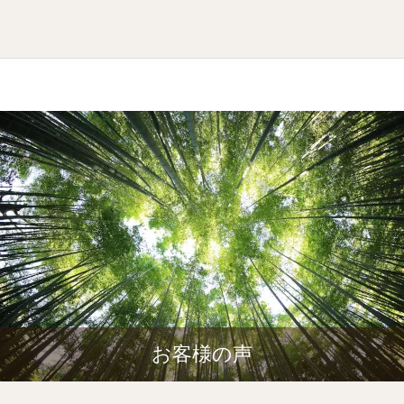
お客様の声