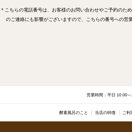
＊こちらの電話番号は、お客様のお問い合わせやご予約のため
のご連絡にも影響がございますので、こちらの番号への営業のお電
営業時間：平日 10:00～
酵素風呂のこと
当店の特徴
ご利