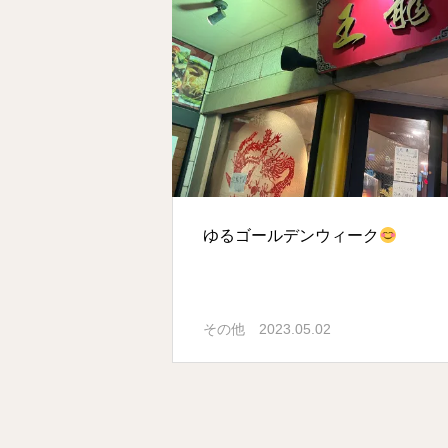
ゆるゴールデンウィーク
その他
2023.05.02