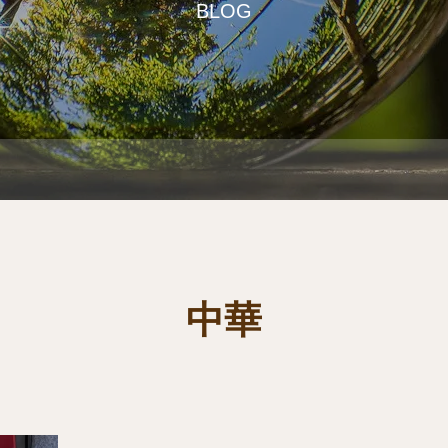
BLOG
中華