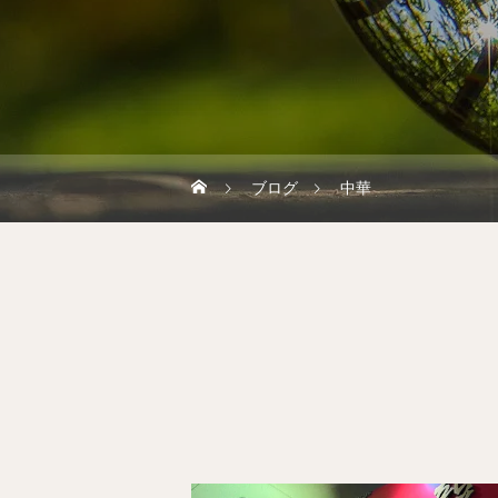
ブログ
中華