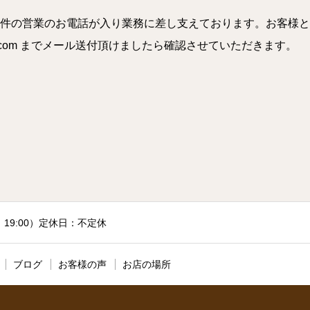
件の営業のお電話が入り業務に差し支えております。お客様と
a.com までメール送付頂けましたら確認させていただきます。
付：19:00）定休日：不定休
ブログ
お客様の声
お店の場所