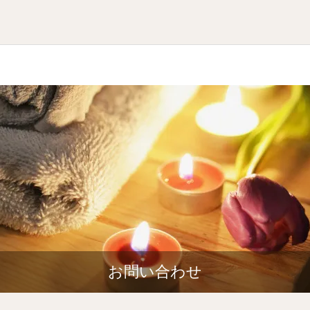
お問い合わせ