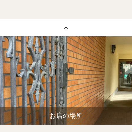
お店の場所