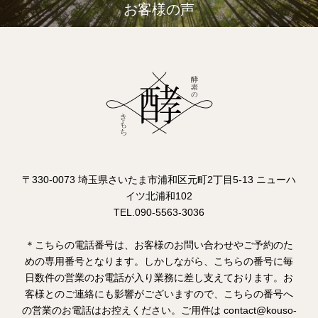
お客様の声
〒330-0073 埼玉県さいたま市浦和区元町2丁目5-13 ニューハ
イツ北浦和102
TEL.090-5563-3036
＊こちらの電話番号は、お客様のお問い合わせやご予約のた
めの専用番号となります。しかしながら、こちらの番号に毎
日数件の営業のお電話が入り業務に差し支えております。お
客様とのご連絡にも影響がございますので、こちらの番号へ
の営業のお電話はお控えください。ご用件は contact@kouso-