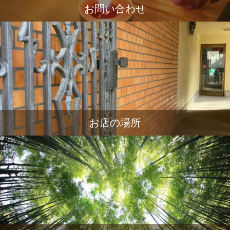
お問い合わせ
お店の場所