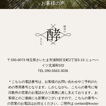
お客様の声
〒330-0073 埼玉県さいたま市浦和区元町2丁目5-13 ニューハ
イツ北浦和102
TEL.090-5563-3036
＊こちらの電話番号は、お客様のお問い合わせやご予約のた
めの専用番号となります。しかしながら、こちらの番号に毎
日数件の営業のお電話が入り業務に差し支えております。お
客様とのご連絡にも影響がございますので、こちらの番号へ
の営業のお電話はお控えください。ご用件は contact@kouso-