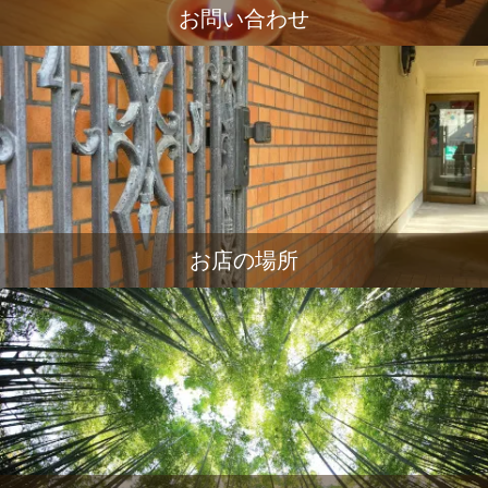
お問い合わせ
お店の場所