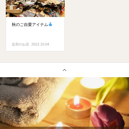
秋のご自愛アイテム
近所のお店
2022.10.04