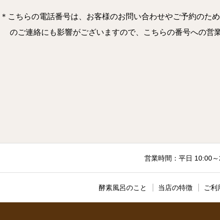
＊こちらの電話番号は、お客様のお問い合わせやご予約のため
のご連絡にも影響がございますので、こちらの番号への営業のお電
営業時間：平日 10:00～
酵素風呂のこと
当店の特徴
ご利