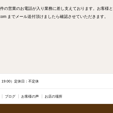
件の営業のお電話が入り業務に差し支えております。お客様と
a.com までメール送付頂けましたら確認させていただきます。
付：19:00）定休日：不定休
ブログ
お客様の声
お店の場所