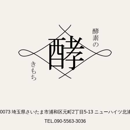
0-0073 埼玉県さいたま市浦和区元町2丁目5-13 ニューハイツ北浦
TEL.090-5563-3036