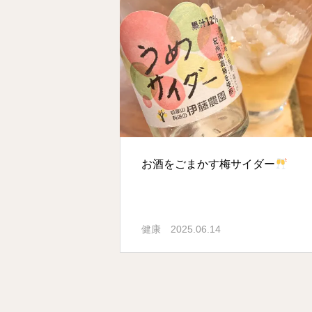
お酒をごまかす梅サイダー
健康
2025.06.14