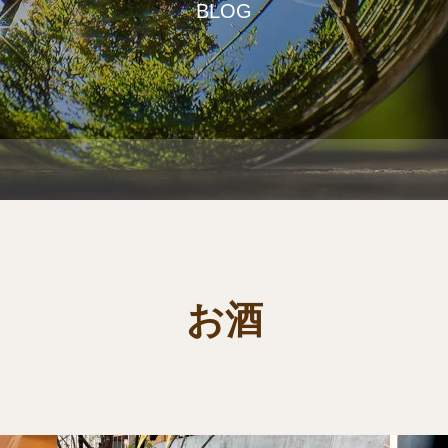
BLOG
お酒