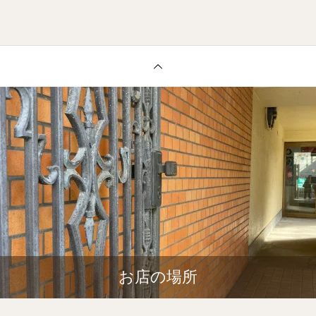
お店の場所