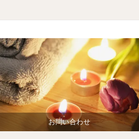
お問い合わせ