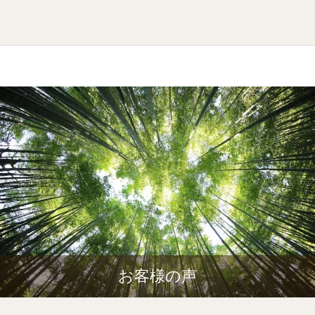
お客様の声