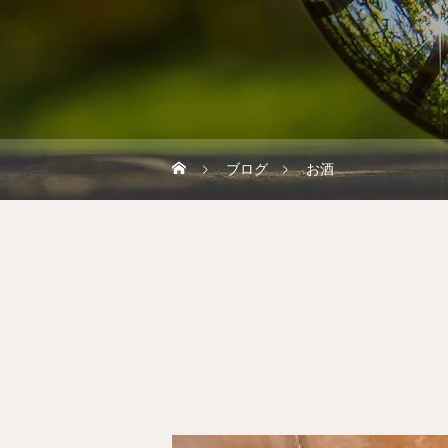
ブログ
お酒