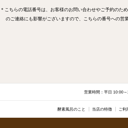
＊こちらの電話番号は、お客様のお問い合わせやご予約のため
のご連絡にも影響がございますので、こちらの番号への営業のお電
営業時間：平日 10:00～
酵素風呂のこと
当店の特徴
ご利