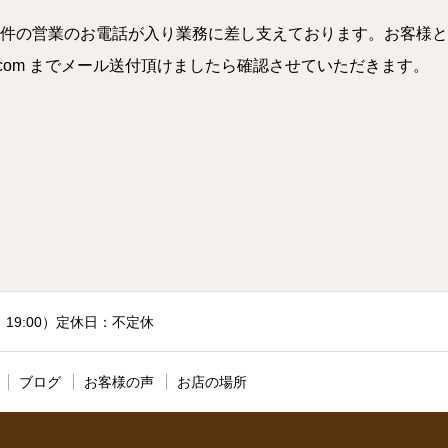
件の営業のお電話が入り業務に差し支えております。お客様と
a.com までメール送付頂けましたら確認させていただきます。
付：19:00）定休日：不定休
ブログ
お客様の声
お店の場所