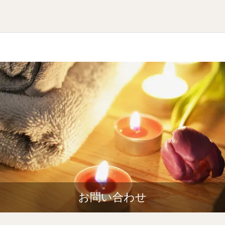
お問い合わせ