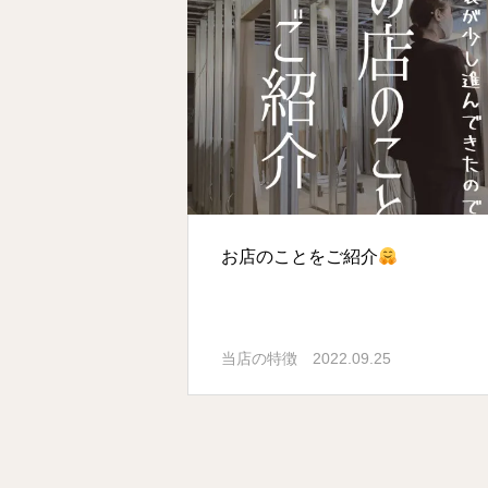
お店のことをご紹介
当店の特徴
2022.09.25