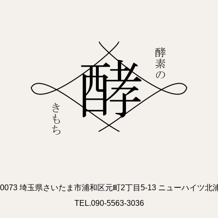
0-0073 埼玉県さいたま市浦和区元町2丁目5-13 ニューハイツ北浦
TEL.090-5563-3036