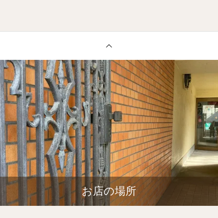
お店の場所