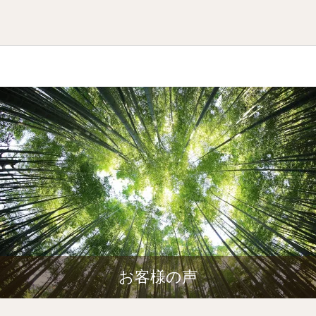
お客様の声