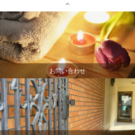
お問い合わせ