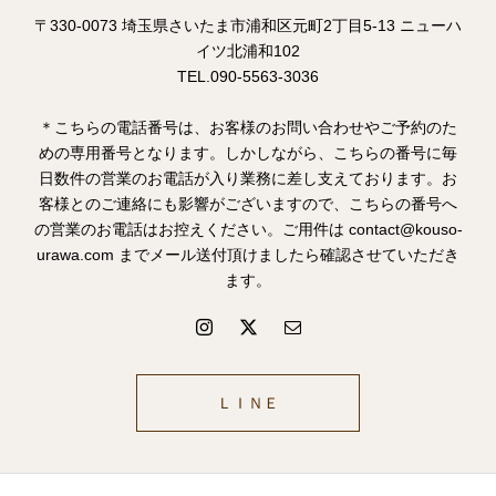
〒330-0073 埼玉県さいたま市浦和区元町2丁目5-13 ニューハ
イツ北浦和102
TEL.090-5563-3036
＊こちらの電話番号は、お客様のお問い合わせやご予約のた
めの専用番号となります。しかしながら、こちらの番号に毎
日数件の営業のお電話が入り業務に差し支えております。お
客様とのご連絡にも影響がございますので、こちらの番号へ
の営業のお電話はお控えください。ご用件は contact@kouso-
urawa.com までメール送付頂けましたら確認させていただき
ます。
ＬＩＮＥ