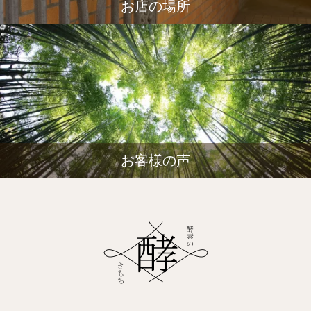
お店の場所
お客様の声