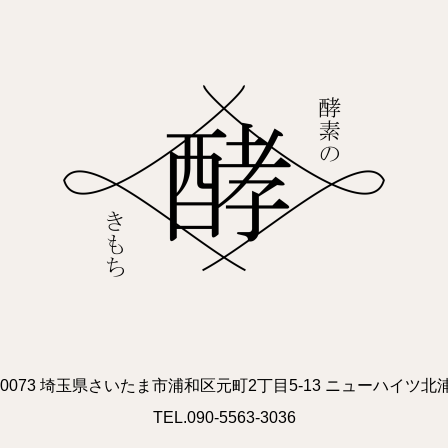
0-0073 埼玉県さいたま市浦和区元町2丁目5-13 ニューハイツ北浦
TEL.090-5563-3036