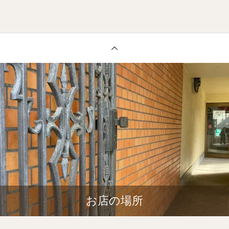
お店の場所