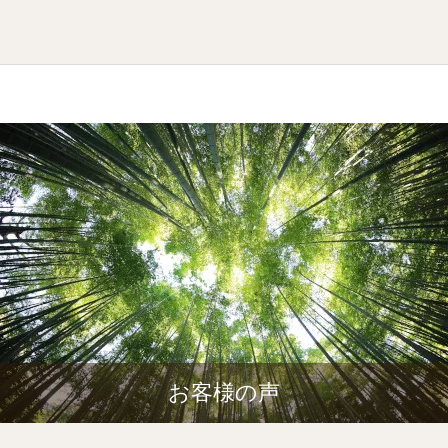
お客様の声