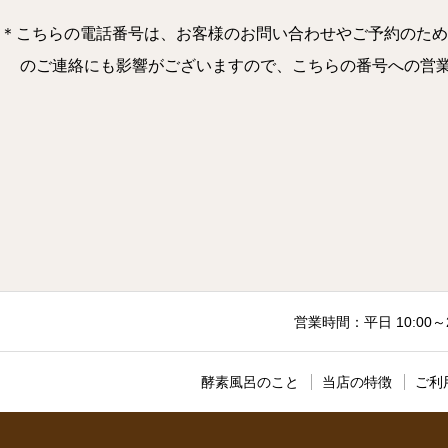
＊こちらの電話番号は、お客様のお問い合わせやご予約のため
のご連絡にも影響がございますので、こちらの番号への営業のお電
営業時間：平日 10:00～
酵素風呂のこと
当店の特徴
ご利