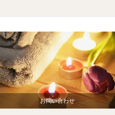
お問い合わせ