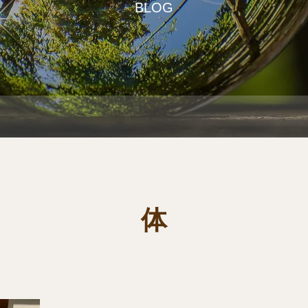
BLOG
体