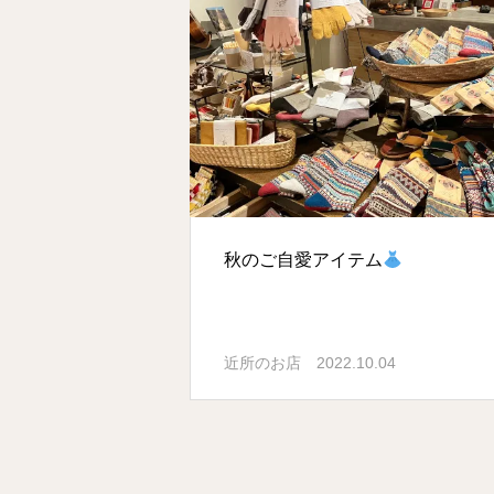
秋のご自愛アイテム
近所のお店
2022.10.04