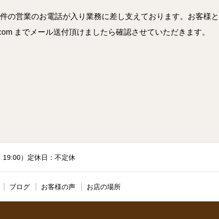
件の営業のお電話が入り業務に差し支えております。お客様と
a.com までメール送付頂けましたら確認させていただきます。
付：19:00）定休日：不定休
ブログ
お客様の声
お店の場所