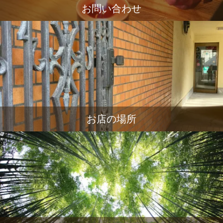
お問い合わせ
お店の場所