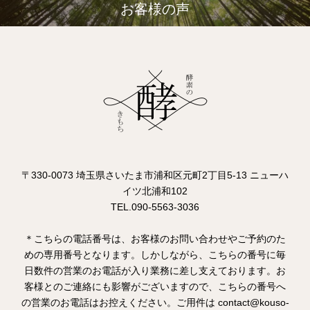
お客様の声
〒330-0073 埼玉県さいたま市浦和区元町2丁目5-13 ニューハ
イツ北浦和102
TEL.090-5563-3036
＊こちらの電話番号は、お客様のお問い合わせやご予約のた
めの専用番号となります。しかしながら、こちらの番号に毎
日数件の営業のお電話が入り業務に差し支えております。お
客様とのご連絡にも影響がございますので、こちらの番号へ
の営業のお電話はお控えください。ご用件は contact@kouso-