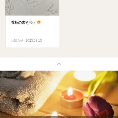
看板の書き換え
お知らせ
2023.03.13