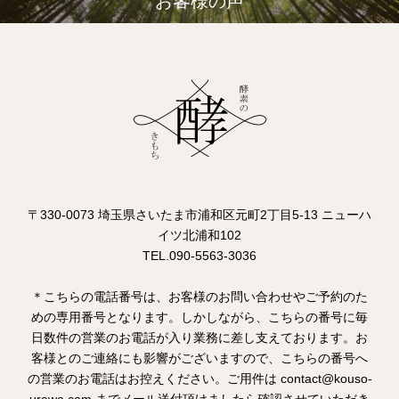
お客様の声
〒330-0073 埼玉県さいたま市浦和区元町2丁目5-13 ニューハ
イツ北浦和102
TEL.090-5563-3036
＊こちらの電話番号は、お客様のお問い合わせやご予約のた
めの専用番号となります。しかしながら、こちらの番号に毎
日数件の営業のお電話が入り業務に差し支えております。お
客様とのご連絡にも影響がございますので、こちらの番号へ
の営業のお電話はお控えください。ご用件は contact@kouso-