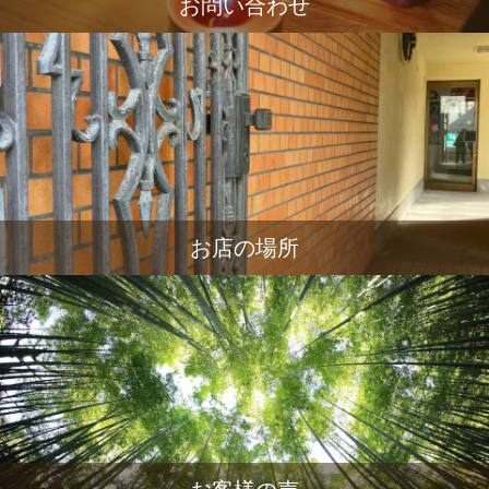
お問い合わせ
お店の場所